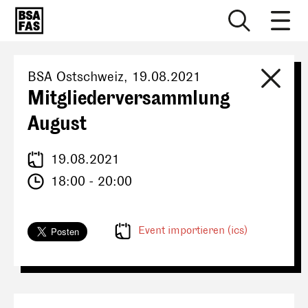
BSA Ostschweiz
,
19.08.2021
Mitgliederversammlung
August
19.08.2021
18:00 - 20:00
Event importieren (ics)