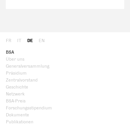
FR
IT
DE
EN
BSA
Über uns
Generalversammlung
Präsidium
Zentralvorstand
Geschichte
Netzwerk
BSA-Preis
Forschungsstipendium
Dokumente
Publikationen