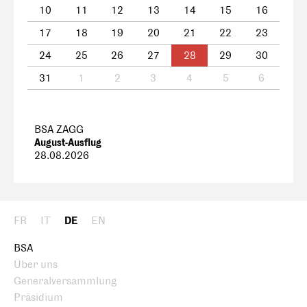
10
11
12
13
14
15
16
17
18
19
20
21
22
23
24
25
26
27
28
29
30
31
1
2
3
4
5
6
BSA ZAGG
August-Ausflug
28.08.2026
FR
IT
DE
EN
BSA
Über uns
Generalversammlung
Präsidium