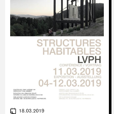
18.03.2019