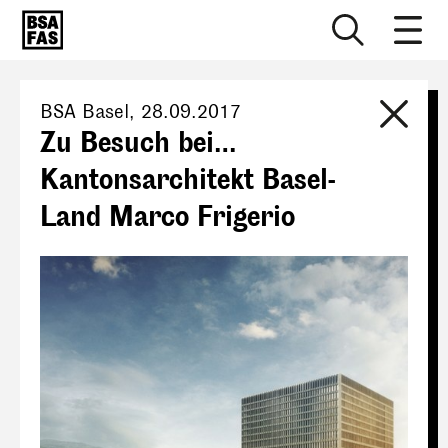
BSA Basel
,
28.09.2017
Zu Besuch bei…
Kantonsarchitekt Basel-
Land Marco Frigerio