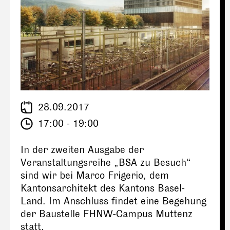
28.09.2017
17:00 - 19:00
In der zweiten Ausgabe der
Veranstaltungsreihe „BSA zu Besuch“
sind wir bei Marco Frigerio, dem
Kantonsarchitekt des Kantons Basel-
Land. Im Anschluss findet eine Begehung
der Baustelle FHNW-Campus Muttenz
statt.