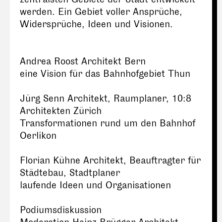
werden. Ein Gebiet voller Ansprüche,
Widersprüche, Ideen und Visionen.
Andrea Roost Architekt Bern
eine Vision für das Bahnhofgebiet Thun
Jürg Senn Architekt, Raumplaner, 10:8
Architekten Zürich
Transformationen rund um den Bahnhof
Oerlikon
Florian Kühne Architekt, Beauftragter für
Städtebau, Stadtplaner
laufende Ideen und Organisationen
Podiumsdiskussion