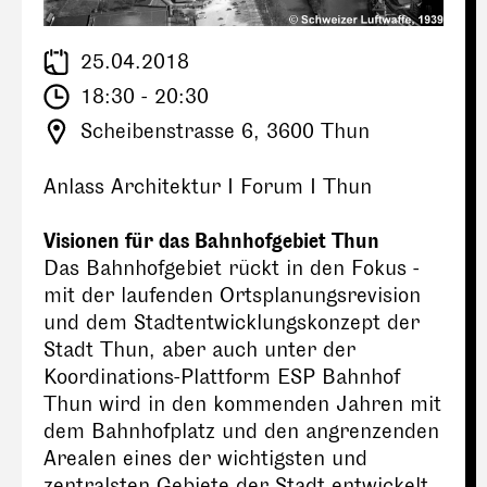
25.04.2018
18:30 - 20:30
Scheibenstrasse 6, 3600 Thun
Anlass Architektur I Forum I Thun
Visionen für das Bahnhofgebiet Thun
Das Bahnhofgebiet rückt in den Fokus -
mit der laufenden Ortsplanungsrevision
und dem Stadtentwicklungskonzept der
Stadt Thun, aber auch unter der
Koordinations-Plattform ESP Bahnhof
Thun wird in den kommenden Jahren mit
dem Bahnhofplatz und den angrenzenden
Arealen eines der wichtigsten und
zentralsten Gebiete der Stadt entwickelt