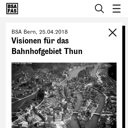
BSA Bern
,
25.04.2018
Visionen für das
Bahnhofgebiet Thun