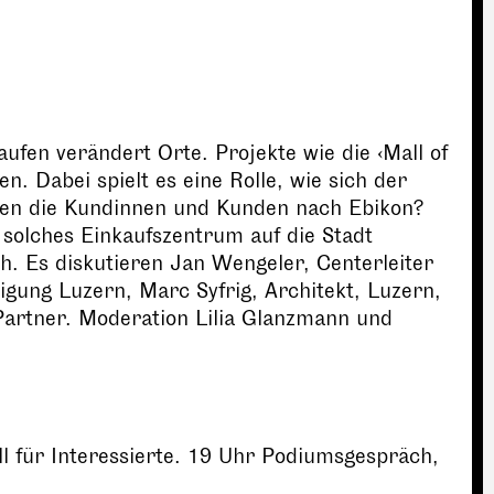
aufen verändert Orte. Projekte wie die ‹Mall of
n. Dabei spielt es eine Rolle, wie sich der
mmen die Kundinnen und Kunden nach Ebikon?
solches Einkaufszentrum auf die Stadt
. Es diskutieren Jan Wengeler, Centerleiter
igung Luzern, Marc Syfrig, Architekt, Luzern,
Partner. Moderation Lilia Glanzmann und
 für Interessierte. 19 Uhr Podiumsgespräch,