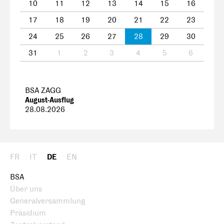
10
11
12
13
14
15
16
17
18
19
20
21
22
23
24
25
26
27
28
29
30
31
1
2
3
4
5
6
BSA ZAGG
August-Ausflug
28.08.2026
FR
IT
DE
EN
BSA
Über uns
Generalversammlung
Präsidium