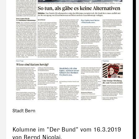
Stadt Bern
Kolumne im "Der Bund" vom 16.3.2019
von Bernd Nicolai.