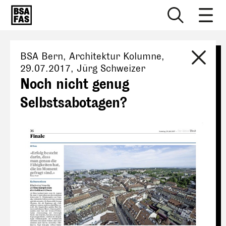
BSA Bern
, Architektur Kolumne,
29.07.2017
,
Jürg Schweizer
Noch nicht genug
Selbstsabotagen?