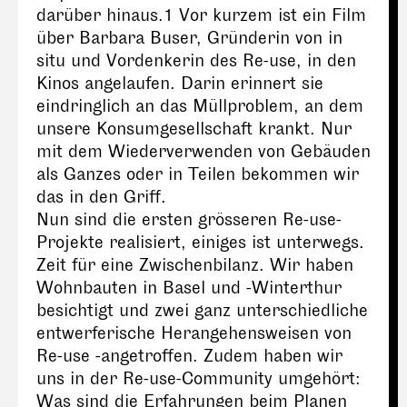
darüber hinaus.1 Vor kurzem ist ein Film
über Barbara Buser, Gründerin von in
situ und Vordenkerin des Re-use, in den
Kinos angelaufen. Darin erinnert sie
eindringlich an das Müllproblem, an dem
unsere Konsumgesellschaft krankt. Nur
mit dem Wiederverwenden von Gebäuden
als Ganzes oder in Teilen bekommen wir
das in den Griff.
Nun sind die ersten grösseren Re-use-
Projekte realisiert, einiges ist unterwegs.
Zeit für eine Zwischenbilanz. Wir haben
Wohnbauten in Basel und -Winterthur
besichtigt und zwei ganz unterschiedliche
entwerferische Herangehensweisen von
Re-use -angetroffen. Zudem haben wir
uns in der Re-use-Community umgehört:
Was sind die Erfahrungen beim Planen