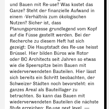
und Bauen mit Re-use? Was kostet das
Ganze? Steht der finanzielle Aufwand in
einem -Verhältnis zum ökologischen
Nutzen? Sicher ist, dass
Planungsprozesse grundlegend vom Kopf
auf die Füsse gestellt werden. Bei der
Recherche zu diesem Heft hat sich
gezeigt: Die Hauptstadt des Re-use heisst
Brüssel. Hier bilden Büros wie Rotor
oder BC Architects seit Jahren so etwas
wie die Speerspitze beim Bauen mit
wiederverwendeten Bauteilen. Hier lässt
sich bereits ein Schritt beobachten, der
Schweizer Städten noch bevorsteht: ein
ganzes Areal als Bauteillager zu
betrachten. So kann das Bauen mit
wiederverwendeten Bauteilen die nächste
Stufe erreichen: Re-use next level. —