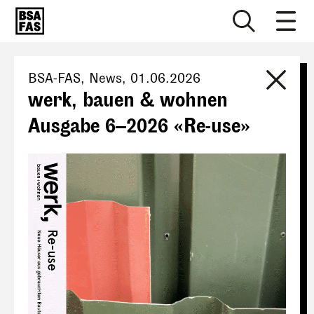
BSA-FAS
, News,
01.06.2026
werk, bauen & wohnen
Ausgabe 6–2026 «Re-use»