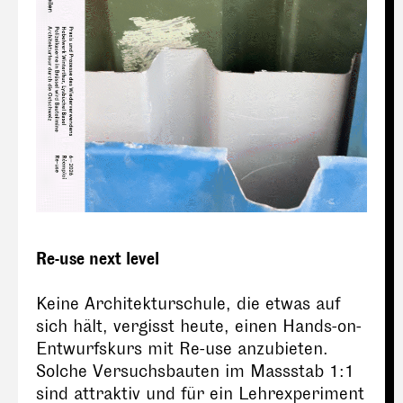
Re-use next level
Keine Architekturschule, die etwas auf
sich hält, vergisst heute, einen Hands-on-
Entwurfskurs mit Re-use anzubieten.
Solche Versuchsbauten im Massstab 1:1
sind attraktiv und für ein Lehrexperiment