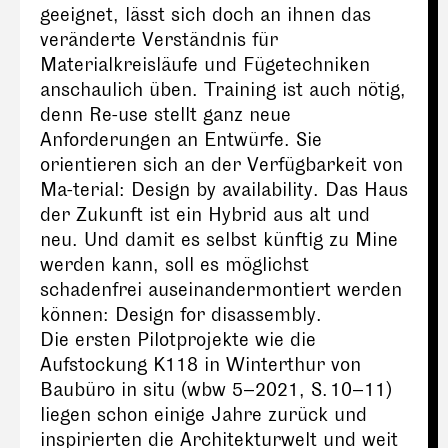
geeignet, lässt sich doch an ihnen das
veränderte Verständnis für
Materialkreisläufe und Fügetechniken
anschaulich üben. Training ist auch nötig,
denn Re-use stellt ganz neue
Anforderungen an Entwürfe. Sie
orientieren sich an der Verfügbarkeit von
Ma-terial: Design by availability. Das Haus
der Zukunft ist ein Hybrid aus alt und
neu. Und damit es selbst künftig zu Mine
werden kann, soll es möglichst
schadenfrei auseinandermontiert werden
können: Design for disassembly.
Die ersten Pilotprojekte wie die
Aufstockung K118 in Winterthur von
Baubüro in situ (wbw 5 – 2021, S. 10 – 11)
liegen schon einige Jahre zurück und
inspirierten die Architekturwelt und weit