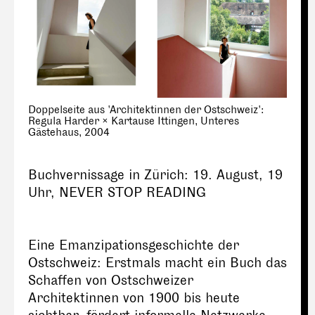
Doppelseite aus 'Architektinnen der Ostschweiz':
Regula Harder × Kartause Ittingen, Unteres
Gästehaus, 2004
Buchvernissage in Zürich: 19. August, 19
Uhr, NEVER STOP READING
Eine Emanzipationsgeschichte der
Ostschweiz: Erstmals macht ein Buch das
Schaffen von Ostschweizer
Architektinnen von 1900 bis heute