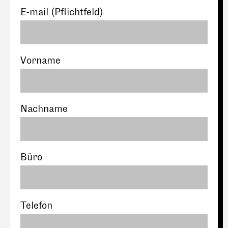
E-mail
(Pflichtfeld)
Vorname
Nachname
Büro
Telefon