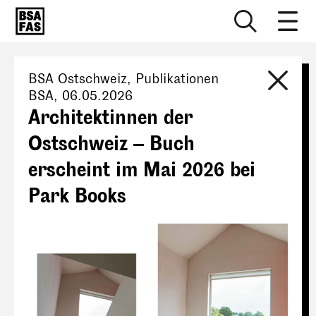
BSA Ostschweiz
, Publikationen
BSA,
06.05.2026
Architektinnen der
Ostschweiz – Buch
erscheint im Mai 2026 bei
Park Books