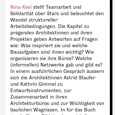
Nina Keel
stellt Teamarbeit und
Solidarität über Stars und beleuchtet den
Wandel struktureller
Arbeitsbedingungen. Die Kapitel zu
prägenden Architektinnen und ihren
Projekten geben Antworten auf Fragen
wie: Was inspiriert sie und welche
Bauaufgaben sind ihnen wichtig? Wie
organisieren sie ihre Büros? Welche
(informellen) Netzwerke gab und gibt es?
In einem ausführlichen Gespräch äussern
sich die Architektinnen Astrid Staufer
und Kathrin Gimmel zu
Entwurfsinstrumenten, zur
Zusammenarbeit in ihren
Architekturbüros und zur Wichtigkeit von
baulichen Wagnissen. In für das Buch