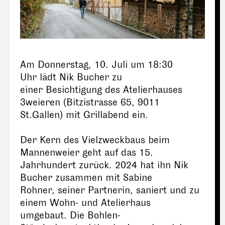
Am Donnerstag, 10. Juli um 18:30
Uhr lädt Nik Bucher zu
einer Besichtigung des Atelierhauses
3weieren (Bitzistrasse 65, 9011
St.Gallen) mit Grillabend ein.
Der Kern des Vielzweckbaus beim
Mannenweier geht auf das 15.
Jahrhundert zurück. 2024 hat ihn Nik
Bucher zusammen mit Sabine
Rohner, seiner Partnerin, saniert und zu
einem Wohn- und Atelierhaus
umgebaut. Die Bohlen-