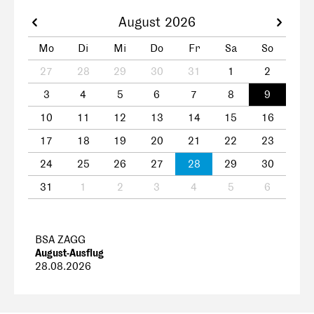
August 2026
Mo
Di
Mi
Do
Fr
Sa
So
27
28
29
30
31
1
2
3
4
5
6
7
8
9
10
11
12
13
14
15
16
17
18
19
20
21
22
23
24
25
26
27
28
29
30
31
1
2
3
4
5
6
BSA ZAGG
August-Ausflug
28.08.2026