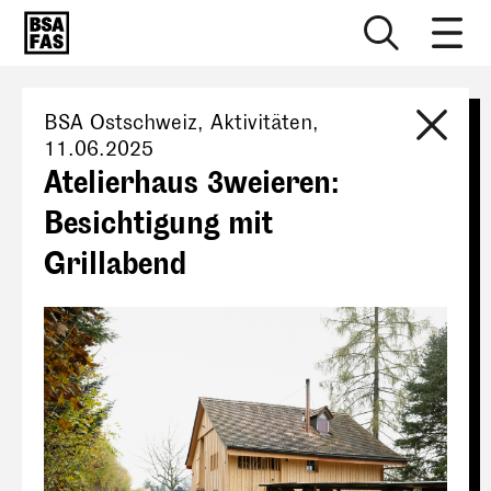
BSA Ostschweiz
, Aktivitäten,
11.06.2025
Atelierhaus 3weieren:
Besichtigung mit
Grillabend