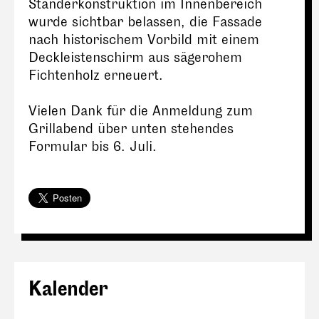
Ständerkonstruktion im Innenbereich
wurde sichtbar belassen, die Fassade
nach historischem Vorbild mit einem
Deckleistenschirm aus sägerohem
Fichtenholz erneuert.
Vielen Dank für die Anmeldung zum
Grillabend über unten stehendes
Formular bis 6. Juli.
Kalender