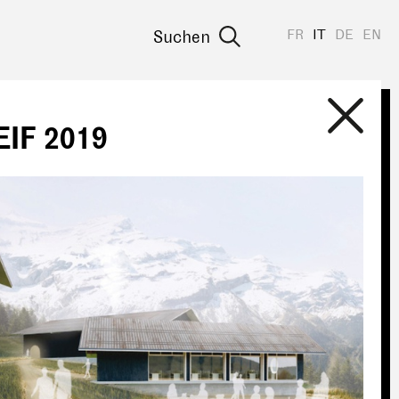
FR
IT
DE
EN
Suchen
EIF 2019