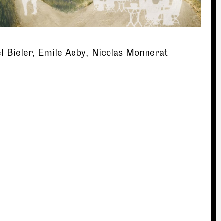
 Bieler, Emile Aeby, Nicolas Monnerat