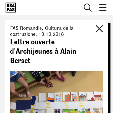
FAS Romandie
, Cultura della
costruzione,
10.10.2018
Lettre ouverte
d'Archijeunes à Alain
Berset