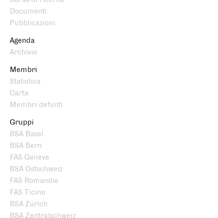
Documenti
Pubblicazioni
Agenda
Archivio
Membri
Statistica
Carta
Membri defunti
Gruppi
BSA Basel
BSA Bern
FAS Genève
BSA Ostschweiz
FAS Romandie
FAS Ticino
BSA Zürich
BSA Zentralschweiz