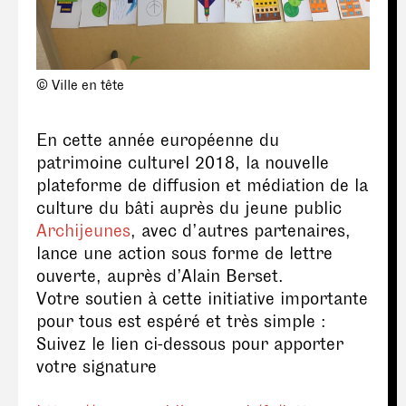
© Ville en tête
En cette année européenne du
patrimoine culturel 2018, la nouvelle
plateforme de diffusion et médiation de la
culture du bâti auprès du jeune public
Archijeunes
, avec d’autres partenaires,
lance une action sous forme de lettre
ouverte, auprès d’Alain Berset.
Votre soutien à cette initiative importante
pour tous est espéré et très simple :
Suivez le lien ci-dessous pour apporter
votre signature