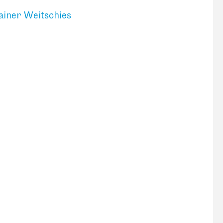
ainer Weitschies