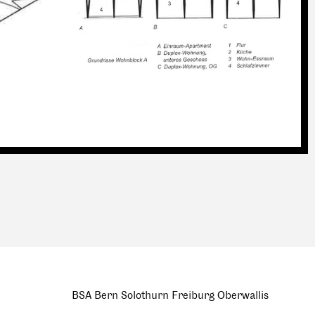
BSA Bern Solothurn Freiburg Oberwallis