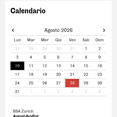
Calendario
Agosto 2026
Lun
Mar
Mer
Gio
Ven
Sab
Dom
27
28
29
30
31
1
2
3
4
5
6
7
8
9
10
11
12
13
14
15
16
17
18
19
20
21
22
23
24
25
26
27
28
29
30
31
1
2
3
4
5
6
BSA Zürich
August-Ausflug