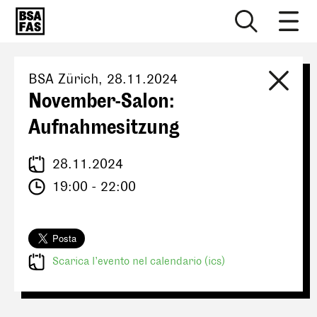
BSA Zürich
,
28.11.2024
November-Salon:
Aufnahmesitzung
28.11.2024
19:00 - 22:00
Scarica l’evento nel calendario (ics)