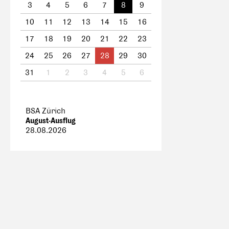
3
4
5
6
7
8
9
10
11
12
13
14
15
16
17
18
19
20
21
22
23
24
25
26
27
28
29
30
31
1
2
3
4
5
6
BSA Zürich
August-Ausflug
28.08.2026