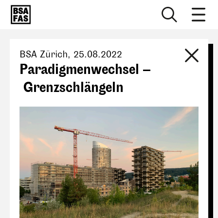
BSA Zürich
,
25.08.2022
Paradigmenwechsel –
Grenzschlängeln