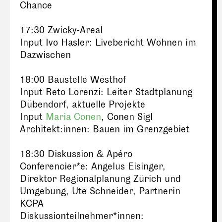
Chance
17:30 Zwicky-Areal
Input Ivo Hasler: Livebericht Wohnen im
Dazwischen
18:00 Baustelle Westhof
Input Reto Lorenzi: Leiter Stadtplanung
Dübendorf, aktuelle Projekte
Input
Maria Conen
, Conen Sigl
Architekt:innen: Bauen im Grenzgebiet
18:30 Diskussion & Apéro
Conferencier*e: Angelus Eisinger,
Direktor Regionalplanung Zürich und
Umgebung, Ute Schneider, Partnerin
KCPA
Diskussionteilnehmer*innen: