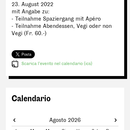
23. August 2022
mit Angabe zu:
- Teilnahme Spaziergang mit Apéro
- Teilnahme Abendessen, Vegi oder non
Vegi (Fr. 60.-)
Scarica l’evento nel calendario (ics)
Calendario
Agosto 2026