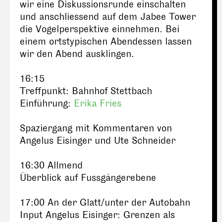
wir eine Diskussionsrunde einschalten
und anschliessend auf dem Jabee Tower
die Vogelperspektive einnehmen. Bei
einem ortstypischen Abendessen lassen
wir den Abend ausklingen.
16:15
Treffpunkt: Bahnhof Stettbach
Einführung:
Erika Fries
Spaziergang mit Kommentaren von
Angelus Eisinger und Ute Schneider
16:30 Allmend
Überblick auf Fussgängerebene
17:00 An der Glatt/unter der Autobahn
Input Angelus Eisinger: Grenzen als