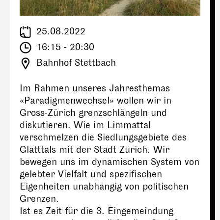
25.08.2022
16:15 - 20:30
Bahnhof Stettbach
Im Rahmen unseres Jahresthemas
«Paradigmenwechsel» wollen wir in
Gross-Zürich grenzschlängeln und
diskutieren. Wie im Limmattal
verschmelzen die Siedlungsgebiete des
Glatttals mit der Stadt Zürich. Wir
bewegen uns im dynamischen System von
gelebter Vielfalt und spezifischen
Eigenheiten unabhängig von politischen
Grenzen.
Ist es Zeit für die 3. Eingemeindung