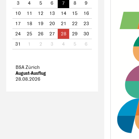
3
4
5
6
7
8
9
10
11
12
13
14
15
16
17
18
19
20
21
22
23
24
25
26
27
28
29
30
31
1
2
3
4
5
6
BSA Zürich
August-Ausflug
28.08.2026