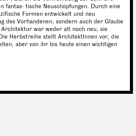
n fantas- tische Neuschöpfungen. Durch eine
 zifische Formen entwickelt und neu
ng des Vorhandenen, sondern auch der Glaube
 Architektur war weder alt noch neu, sie
Die Herbstreihe stellt ArchitektInnen vor, die
elten, aber von ihr bis heute einen wichtigen