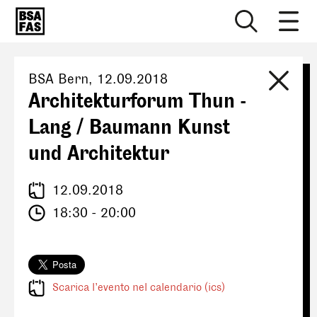
BSA Bern
,
12.09.2018
Architekturforum Thun -
Lang / Baumann Kunst
und Architektur
12.09.2018
18:30 - 20:00
Scarica l’evento nel calendario (ics)