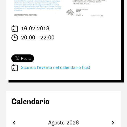
16.02.2018
20:00 - 22:00
Scarica l’evento nel calendario (ics)
Calendario
Agosto 2026