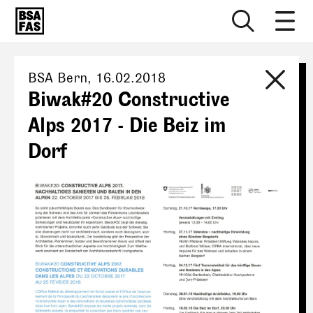
BSA Bern
,
16.02.2018
Biwak#20 Constructive
Alps 2017 - Die Beiz im
Dorf