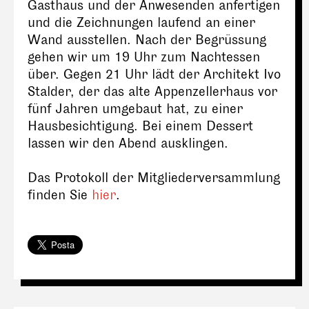
Gasthaus und der Anwesenden anfertigen
und die Zeichnungen laufend an einer
Wand ausstellen. Nach der Begrüssung
gehen wir um 19 Uhr zum Nachtessen
über. Gegen 21 Uhr lädt der Architekt Ivo
Stalder, der das alte Appenzellerhaus vor
fünf Jahren umgebaut hat, zu einer
Hausbesichtigung. Bei einem Dessert
lassen wir den Abend ausklingen.
Das Protokoll der Mitgliederversammlung
finden Sie
hier
.