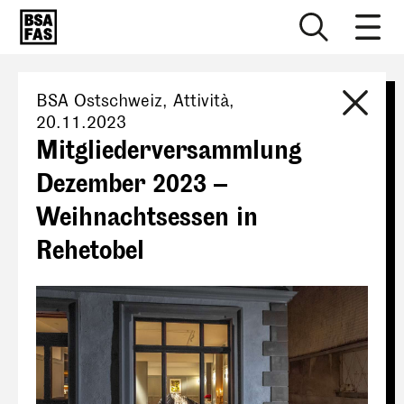
BSA Ostschweiz
, Attività,
20.11.2023
Mitgliederversammlung
Dezember 2023 –
Weihnachtsessen in
Rehetobel