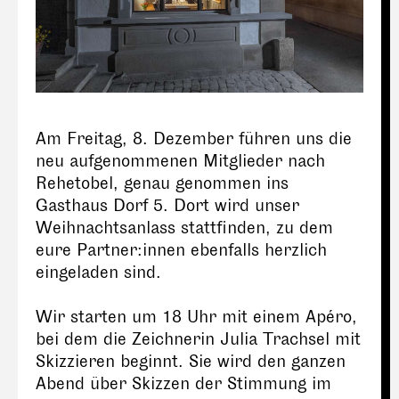
Am Freitag, 8. Dezember führen uns die
neu aufgenommenen Mitglieder nach
Rehetobel, genau genommen ins
Gasthaus Dorf 5. Dort wird unser
Weihnachtsanlass stattfinden, zu dem
eure Partner:innen ebenfalls herzlich
eingeladen sind.
Wir starten um 18 Uhr mit einem Apéro,
bei dem die Zeichnerin Julia Trachsel mit
Skizzieren beginnt. Sie wird den ganzen
Abend über Skizzen der Stimmung im