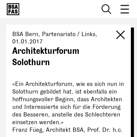
BSA Bern
, Partenariato / Links,
01.01.2017
Architekturforum
Solothurn
«Ein Architekturforum, wie es sich nun in
Solothurn gebildet hat, ist ebenfalls ein
hoffnungsvoller Beginn, dass Architekten
und Interessierte sich für die Förderung
des Besseren, anstelle des Schlechteren
einsetzen werden.»
Franz Füeg, Architekt BSA, Prof. Dr. h.c.