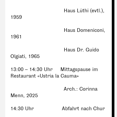
Haus Lüthi (evtl.),
1959
Haus Domeniconi,
1961
Haus Dr. Guido
Olgiati, 1965
13:00 – 14:30 Uhr Mittagspause im
Restaurant «Ustria la Cauma»
Arch.: Corinna
Menn, 2025
14:30 Uhr Abfahrt nach Chur