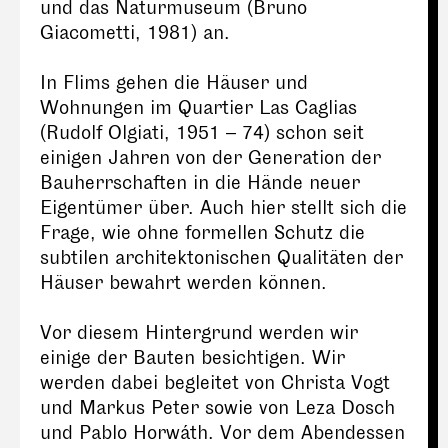
und das Naturmuseum (Bruno
Giacometti, 1981) an.
In Flims gehen die Häuser und
Wohnungen im Quartier Las Caglias
(Rudolf Olgiati, 1951 – 74) schon seit
einigen Jahren von der Generation der
Bauherrschaften in die Hände neuer
Eigentümer über. Auch hier stellt sich die
Frage, wie ohne formellen Schutz die
subtilen architektonischen Qualitäten der
Häuser bewahrt werden können.
Vor diesem Hintergrund werden wir
einige der Bauten besichtigen. Wir
werden dabei begleitet von Christa Vogt
und Markus Peter sowie von Leza Dosch
und Pablo Horwáth. Vor dem Abendessen