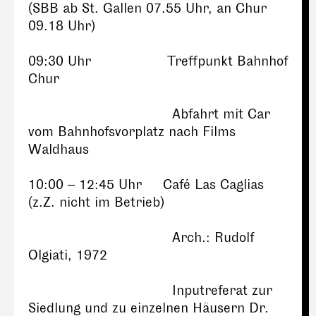
(SBB ab St. Gallen 07.55 Uhr, an Chur
09.18 Uhr)
09:30 Uhr Treffpunkt Bahnhof
Chur
Abfahrt mit Car
vom Bahnhofsvorplatz nach Films
Waldhaus
10:00 – 12:45 Uhr Café Las Caglias
(z.Z. nicht im Betrieb)
Arch.: Rudolf
Olgiati, 1972
Inputreferat zur
Siedlung und zu einzelnen Häusern Dr.