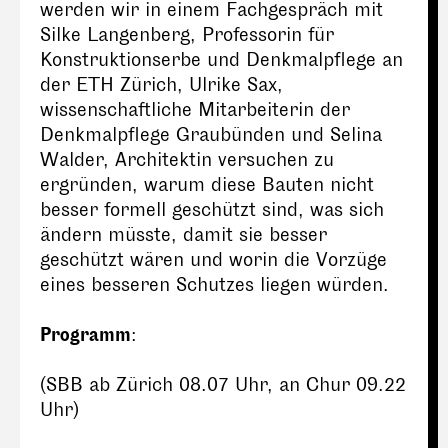
werden wir in einem Fachgespräch mit
Silke Langenberg, Professorin für
Konstruktionserbe und Denkmalpflege an
der ETH Zürich, Ulrike Sax,
wissenschaftliche Mitarbeiterin der
Denkmalpflege Graubünden und Selina
Walder, Architektin versuchen zu
ergründen, warum diese Bauten nicht
besser formell geschützt sind, was sich
ändern müsste, damit sie besser
geschützt wären und worin die Vorzüge
eines besseren Schutzes liegen würden.
Programm
:
(SBB ab Zürich 08.07 Uhr, an Chur 09.22
Uhr)