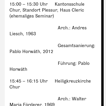
15:00 – 15:30 Uhr Kantonsschule
Chur, Standort Plessur, Haus Cleric
(ehemaliges Seminar)
Arch.: Andres
Liesch, 1963
Gesamtsanierung:
Pablo Horwáth, 2012
Führung: Pablo
Horwáth
15:45 – 16:15 Uhr Heiligkreuzkirche
Chur
Arch.: Walter
Maria Förderer, 1969