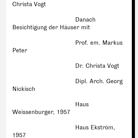
Christa Vogt
Danach
Besichtigung der Häuser mit
Prof. em. Markus
Peter
Dr. Christa Vogt
Dipl. Arch. Georg
Nickisch
Haus
Weissenburger, 1957
Haus Ekström,
1957