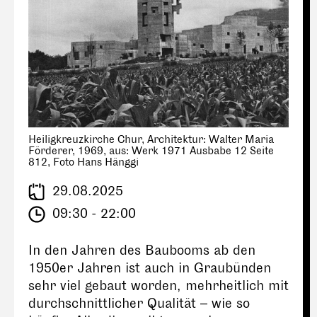
Heiligkreuzkirche Chur, Architektur: Walter Maria
Förderer, 1969, aus: Werk 1971 Ausbabe 12 Seite
812, Foto Hans Hänggi
29.08.2025
09:30 - 22:00
In den Jahren des Baubooms ab den
1950er Jahren ist auch in Graubünden
sehr viel gebaut worden, mehrheitlich mit
durchschnittlicher Qualität – wie so