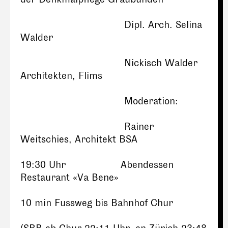
Dipl. Arch. Selina
Walder
Nickisch Walder
Architekten, Flims
Moderation:
Rainer
Weitschies, Architekt BSA
19:30 Uhr Abendessen
Restaurant «Va Bene»
10 min Fussweg bis Bahnhof Chur