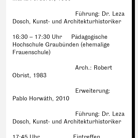
Führung: Dr. Leza
Dosch, Kunst- und Architekturhistoriker
16:30 – 17:30 Uhr Pädagogische
Hochschule Graubünden (ehemalige
Frauenschule)
Arch.: Robert
Obrist, 1983
Erweiterung:
Pablo Horwáth, 2010
Führung: Dr. Leza
Dosch, Kunst- und Architekturhistoriker
17:45 Uhr Eintreffen