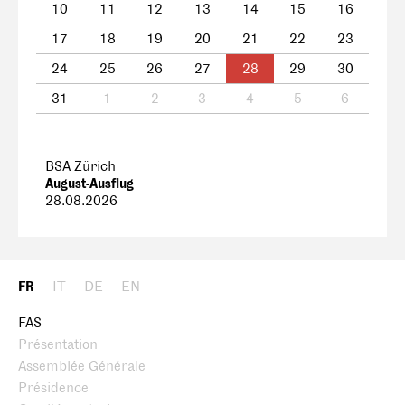
10
11
12
13
14
15
16
17
18
19
20
21
22
23
24
25
26
27
28
29
30
31
1
2
3
4
5
6
BSA Zürich
August-Ausflug
28.08.2026
FR
IT
DE
EN
FAS
Présentation
Assemblée Générale
Présidence