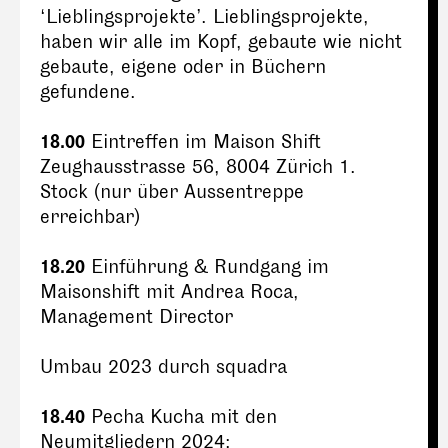
‘Lieblingsprojekte’. Lieblingsprojekte,
haben wir alle im Kopf, gebaute wie nicht
gebaute, eigene oder in Büchern
gefundene.
18.00
Eintreffen im Maison Shift
Zeughausstrasse 56, 8004 Zürich 1.
Stock (nur über Aussentreppe
erreichbar)
18.20
Einführung & Rundgang im
Maisonshift mit Andrea Roca,
Management Director
Umbau 2023 durch squadra
18.40
Pecha Kucha mit den
Neumitgliedern 2024: