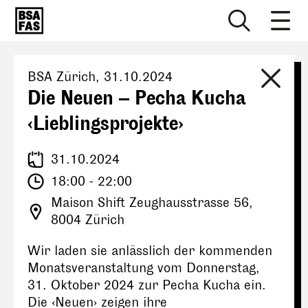
BSA Zürich
,
31.10.2024
Die Neuen – Pecha Kucha
‹Lieblingsprojekte›
31.10.2024
18:00 - 22:00
Maison Shift Zeughausstrasse 56,
8004 Zürich
Wir laden sie anlässlich der kommenden
Monatsveranstaltung vom Donnerstag,
31. Oktober 2024 zur Pecha Kucha ein.
Die ‹Neuen› zeigen ihre