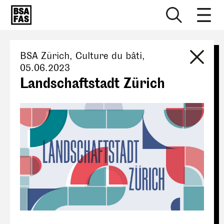
BSA Zürich
, Culture du bâti,
05.06.2023
Landschaftstadt Zürich