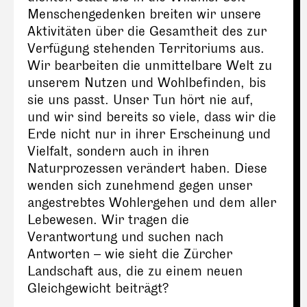
Menschengedenken breiten wir unsere
Aktivitäten über die Gesamtheit des zur
Verfügung stehenden Territoriums aus.
Wir bearbeiten die unmittelbare Welt zu
unserem Nutzen und Wohlbefinden, bis
sie uns passt. Unser Tun hört nie auf,
und wir sind bereits so viele, dass wir die
Erde nicht nur in ihrer Erscheinung und
Vielfalt, sondern auch in ihren
Naturprozessen verändert haben. Diese
wenden sich zunehmend gegen unser
angestrebtes Wohlergehen und dem aller
Lebewesen. Wir tragen die
Verantwortung und suchen nach
Antworten – wie sieht die Zürcher
Landschaft aus, die zu einem neuen
Gleichgewicht beiträgt?