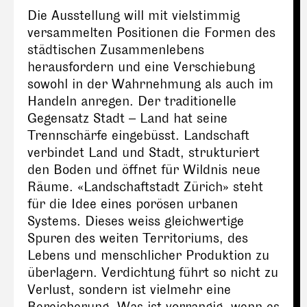
Die Ausstellung will mit vielstimmig
versammelten Positionen die Formen des
städtischen Zusammenlebens
herausfordern und eine Verschiebung
sowohl in der Wahrnehmung als auch im
Handeln anregen. Der traditionelle
Gegensatz Stadt – Land hat seine
Trennschärfe eingebüsst. Landschaft
verbindet Land und Stadt, strukturiert
den Boden und öffnet für Wildnis neue
Räume. «Landschaftstadt Zürich» steht
für die Idee eines porösen urbanen
Systems. Dieses weiss gleichwertige
Spuren des weiten Territoriums, des
Lebens und menschlicher Produktion zu
überlagern. Verdichtung führt so nicht zu
Verlust, sondern ist vielmehr eine