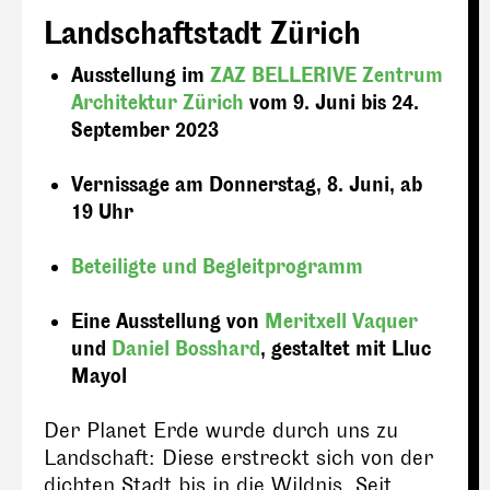
Landschaftstadt Zürich
Ausstellung im
ZAZ BELLERIVE Zentrum
Architektur Zürich
vom 9. Juni bis 24.
September 2023
Vernissage am Donnerstag, 8. Juni, ab
19 Uhr
Beteiligte und Begleitprogramm
Eine Ausstellung von
Meritxell Vaquer
und
Daniel Bosshard
, gestaltet mit Lluc
Mayol
Der Planet Erde wurde durch uns zu
Landschaft: Diese erstreckt sich von der
dichten Stadt bis in die Wildnis. Seit