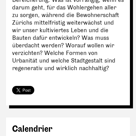
Bereicherung. Was ist vorrangig, wenn es
darum geht, für das Wohlergehen aller
zu sorgen, während die Bewohnerschaft
Zürichs mittelfristig weiterwächst und
wir unser kultiviertes Leben und die
Bauten dafür entwickeln? Was muss
überdacht werden? Worauf wollen wir
verzichten? Welche Formen von
Urbanität und welche Stadtgestalt sind
regenerativ und wirklich nachhaltig?
Calendrier