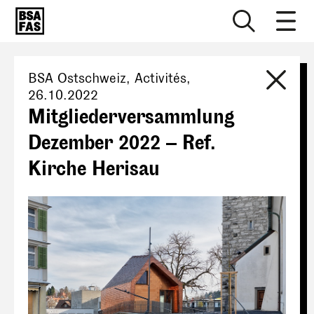
BSA Ostschweiz
, Activités,
26.10.2022
Mitgliederversammlung
Dezember 2022 – Ref.
Kirche Herisau