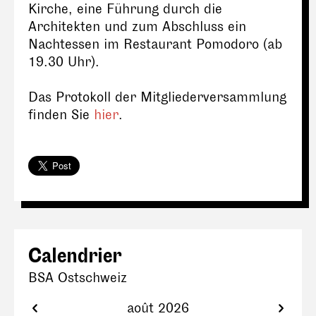
Kirche, eine Führung durch die
Architekten und zum Abschluss ein
Nachtessen im Restaurant Pomodoro (ab
19.30 Uhr).
Das Protokoll der Mitgliederversammlung
finden Sie
hier
.
Calendrier
BSA Ostschweiz
août 2026