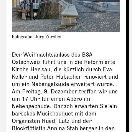
Fotografie: Jürg Zürcher
Der Weihnachtsanlass des BSA
Ostschweiz führt uns in die Reformierte
Kirche Herisau, die kürzlich durch Eva
Keller und Peter Hubacher renoviert und
um ein Nebengebäude erweitert wurde.
Am Freitag, 9. Dezember treffen wir uns
um 17 Uhr für einen Apéro im
Nebengebäude. Danach erwarten Sie ein
barockes Musikbouquet mit dem
Organisten Ruedi Lutz und der
Blockflötistin Annina Stahlberger in der