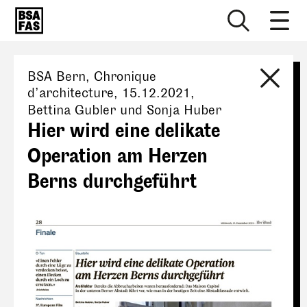
BSA Bern
, Chronique
d’architecture,
15.12.2021
,
Bettina Gubler und Sonja Huber
Hier wird eine delikate
Operation am Herzen
Berns durchgeführt