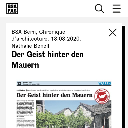
BSA Bern
, Chronique
d’architecture,
18.08.2020
,
Nathalie Benelli
Der Geist hinter den
Mauern