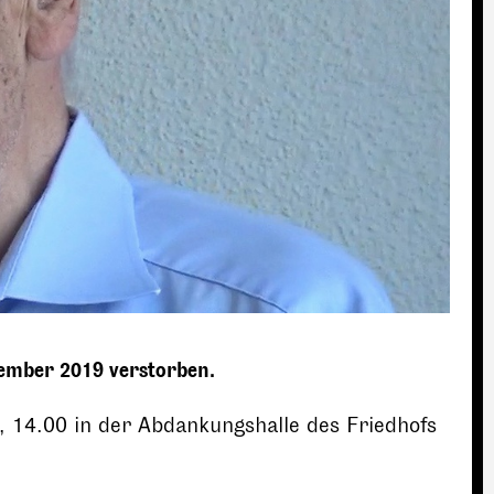
vember 2019 verstorben.
 14.00 in der Abdankungshalle des Friedhofs