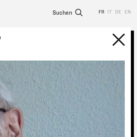
FR
IT
DE
EN
Suchen
n