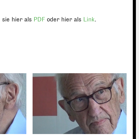
sie hier als
PDF
oder hier als
Link
.