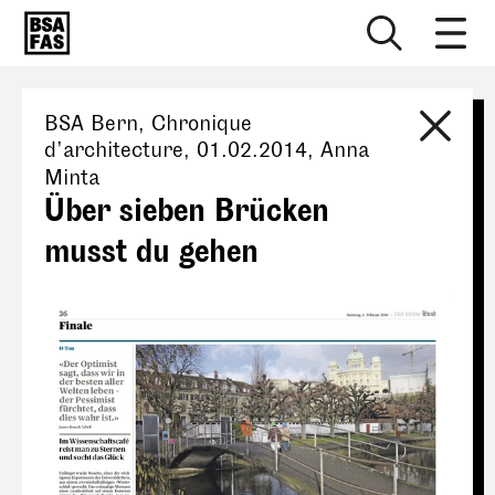
BSA Bern
, Chronique
d’architecture,
01.02.2014
,
Anna
Minta
Über sieben Brücken
musst du gehen