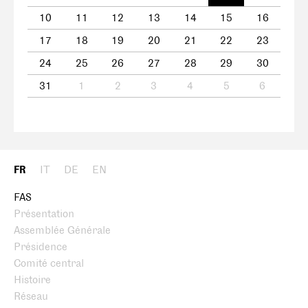
10
11
12
13
14
15
16
17
18
19
20
21
22
23
24
25
26
27
28
29
30
31
1
2
3
4
5
6
FR
IT
DE
EN
FAS
Présentation
Assemblée Générale
Présidence
Comité central
Histoire
Réseau