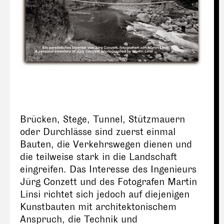
Brücken, Stege, Tunnel, Stützmauern
oder Durchlässe sind zuerst einmal
Bauten, die Verkehrswegen dienen und
die teilweise stark in die Landschaft
eingreifen. Das Interesse des Ingenieurs
Jürg Conzett und des Fotografen Martin
Linsi richtet sich jedoch auf diejenigen
Kunstbauten mit architektonischem
Anspruch, die Technik und