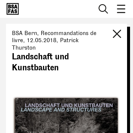
BSA Bern
, Recommandations de
livre,
12.05.2018
,
Patrick
Thurston
Landschaft und
Kunstbauten