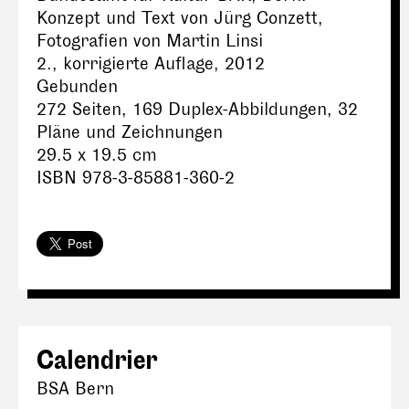
Konzept und Text von Jürg Conzett,
Fotografien von Martin Linsi
2., korrigierte Auflage, 2012
Gebunden
272 Seiten, 169 Duplex-Abbildungen, 32
Pläne und Zeichnungen
29.5 x 19.5 cm
ISBN 978-3-85881-360-2
Calendrier
BSA Bern