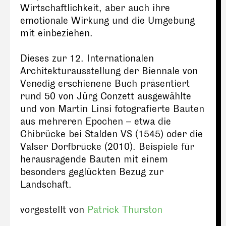
Wirtschaftlichkeit, aber auch ihre
emotionale Wirkung und die Umgebung
mit einbeziehen.
Dieses zur 12. Internationalen
Architekturausstellung der Biennale von
Venedig erschienene Buch präsentiert
rund 50 von Jürg Conzett ausgewählte
und von Martin Linsi fotografierte Bauten
aus mehreren Epochen – etwa die
Chibrücke bei Stalden VS (1545) oder die
Valser Dorfbrücke (2010). Beispiele für
herausragende Bauten mit einem
besonders geglückten Bezug zur
Landschaft.
vorgestellt von
Patrick Thurston