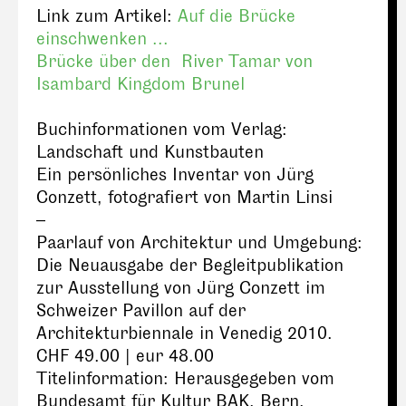
Link zum Artikel:
Auf die Brücke
einschwenken ...
Brücke über den River Tamar von
Isambard Kingdom Brunel
Buchinformationen vom Verlag:
Landschaft und Kunstbauten
Ein persönliches Inventar von Jürg
Conzett, fotografiert von Martin Linsi
–
Paarlauf von Architektur und Umgebung:
Die Neuausgabe der Begleitpublikation
zur Ausstellung von Jürg Conzett im
Schweizer Pavillon auf der
Architekturbiennale in Venedig 2010.
CHF 49.00 | eur 48.00
Titelinformation: Herausgegeben vom
Bundesamt für Kultur BAK, Bern.