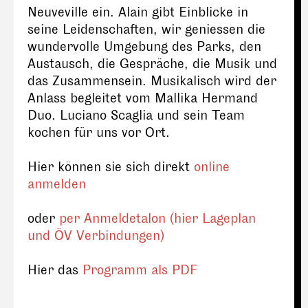
Neuveville ein. Alain gibt Einblicke in
seine Leidenschaften, wir geniessen die
wundervolle Umgebung des Parks, den
Austausch, die Gespräche, die Musik und
das Zusammensein. Musikalisch wird der
Anlass begleitet vom Mallika Hermand
Duo. Luciano Scaglia und sein Team
kochen für uns vor Ort.
Hier können sie sich direkt
online
anmelden
oder
per Anmeldetalon (hier Lageplan
und ÖV Verbindungen)
Hier das
Programm als PDF