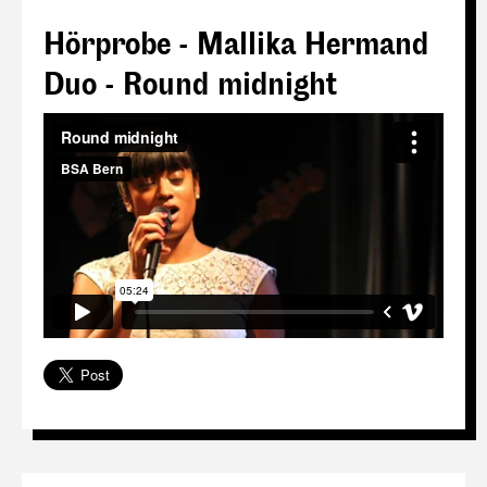
Hörprobe - Mallika Hermand
Duo - Round midnight