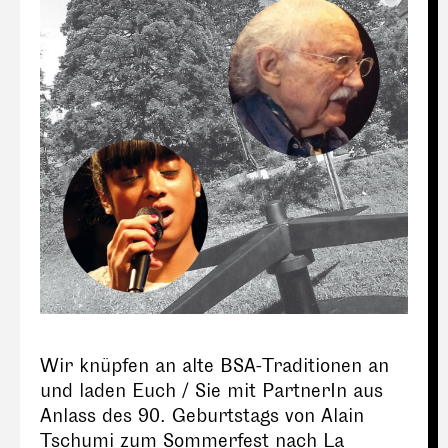
Wir knüpfen an alte BSA-Traditionen an
und laden Euch / Sie mit PartnerIn aus
Anlass des 90. Geburtstags von Alain
Tschumi zum Sommerfest nach La