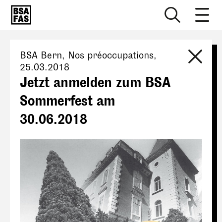
BSA Bern
, Nos préoccupations,
25.03.2018
Jetzt anmelden zum BSA
Sommerfest am
30.06.2018