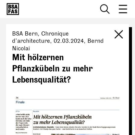
BSA Bern
, Chronique
d’architecture,
02.03.2024
,
Bernd
Nicolai
Mit hölzernen
Pflanzkübeln zu mehr
Lebensqualität?