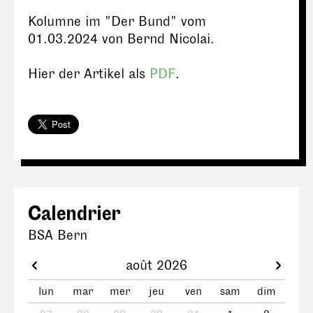
Kolumne im "Der Bund" vom
01.03.2024 von Bernd Nicolai.
Hier der Artikel als
PDF
.
Calendrier
BSA Bern
août 2026
lun
mar
mer
jeu
ven
sam
dim