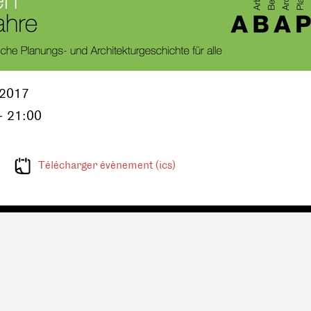
.2017
- 21:00
Télécharger évènement (ics)