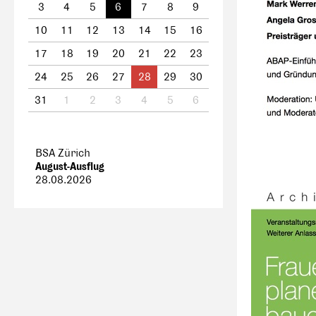
3
4
5
6
7
8
9
10
11
12
13
14
15
16
17
18
19
20
21
22
23
24
25
26
27
28
29
30
31
1
2
3
4
5
6
BSA Zürich
August-Ausflug
28.08.2026