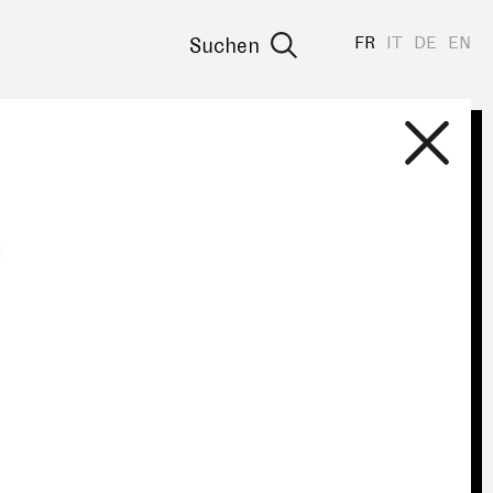
FR
IT
DE
EN
Suchen