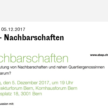
,
05.12.2017
- Nachbarschaften