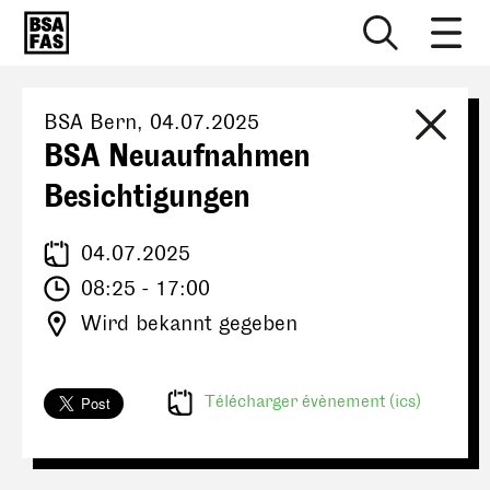
BSA Bern
,
04.07.2025
BSA Neuaufnahmen
Besichtigungen
04.07.2025
08:25 - 17:00
Wird bekannt gegeben
Télécharger évènement (ics)