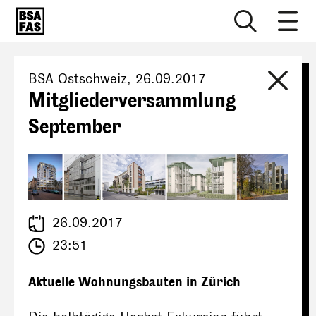
BSA Ostschweiz
,
26.09.2017
Mitgliederversammlung
September
26.09.2017
23:51
Aktuelle Wohnungsbauten in Zürich