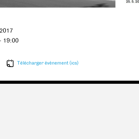
.2017
- 19:00
Télécharger évènement (ics)