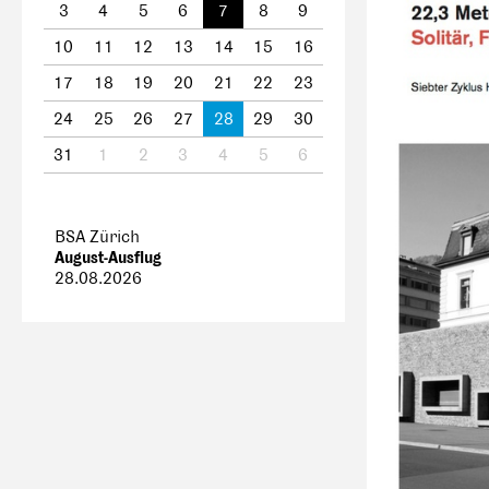
3
4
5
6
7
8
9
10
11
12
13
14
15
16
17
18
19
20
21
22
23
24
25
26
27
28
29
30
31
1
2
3
4
5
6
BSA Zürich
August-Ausflug
28.08.2026