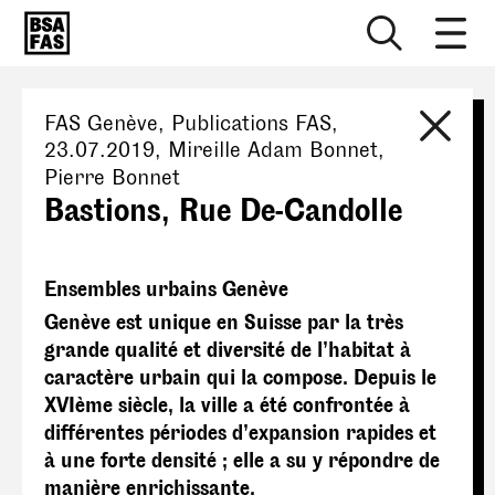
FAS Genève
, Publications FAS,
23.07.2019
,
Mireille Adam Bonnet,
Pierre Bonnet
Bastions, Rue De-Candolle
Ensembles urbains Genève
Genève est unique en Suisse par la très
grande qualité et diversité de l’habitat à
caractère urbain qui la compose. Depuis le
XVIème siècle, la ville a été confrontée à
différentes périodes d’expansion rapides et
à une forte densité ; elle a su y répondre de
manière enrichissante.