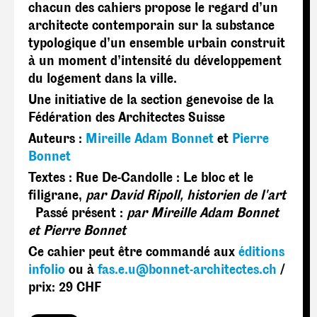
chacun des cahiers propose le regard d’un
architecte contemporain sur la substance
typologique d’un ensemble urbain construit
à un moment d’intensité du développement
du logement dans la ville.
Une initiative de la section genevoise de la
Fédération des Architectes Suisse
Auteurs :
Mireille Adam Bonnet
et
Pierre
Bonnet
Textes : Rue De-Candolle : Le bloc et le
filigrane,
par David Ripoll, historien de l'art
Passé présent :
par Mireille Adam Bonnet
et Pierre Bonnet
Ce cahier peut être commandé aux
éditions
infolio
ou à
fas.e.u@bonnet-architectes.ch
/
prix: 29 CHF