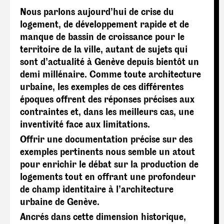
Nous parlons aujourd’hui de crise du
logement, de développement rapide et de
manque de bassin de croissance pour le
territoire de la ville, autant de sujets qui
sont d’actualité à Genève depuis bientôt un
demi millénaire. Comme toute architecture
urbaine, les exemples de ces différentes
époques offrent des réponses précises aux
contraintes et, dans les meilleurs cas, une
inventivité face aux limitations.
Offrir une documentation précise sur des
exemples pertinents nous semble un atout
pour enrichir le débat sur la production de
logements tout en offrant une profondeur
de champ identitaire à l’architecture
urbaine de Genève.
Ancrés dans cette dimension historique,