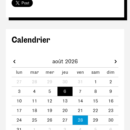
Calendrier
août 2026
lun
mar
mer
jeu
ven
sam
dim
27
28
29
30
31
1
2
3
4
5
6
7
8
9
10
11
12
13
14
15
16
17
18
19
20
21
22
23
24
25
26
27
28
29
30
31
1
2
3
4
5
6