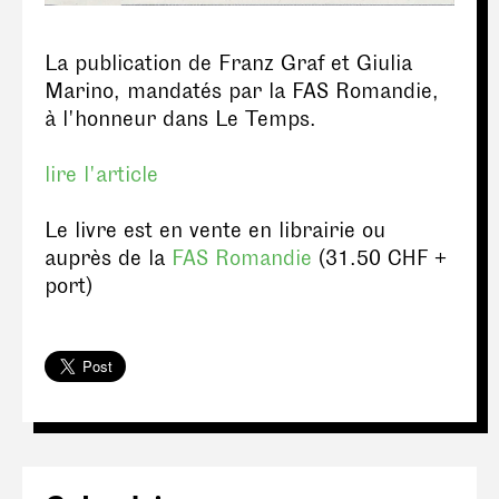
La publication de Franz Graf et Giulia
Marino, mandatés par la FAS Romandie,
à l'honneur dans Le Temps.
lire l'article
Le livre est en vente en librairie ou
auprès de la
FAS Romandie
(31.50 CHF +
port)