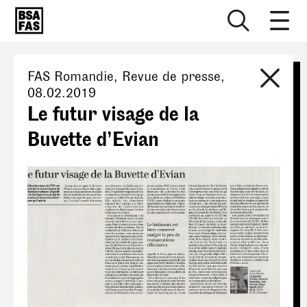
FAS Romandie
, Revue de presse,
08.02.2019
Le futur visage de la
Buvette d’Evian