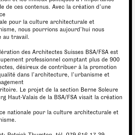
le de ces contenus. Avec la création d’une
ce
ale pour la culture architecturale et
nisme, nous pourrions aujourd’hui nous
 au travail.
ération des Architectes Suisses BSA/FSA est
oupement professionnel comptant plus de 900
ectes, désireux de contribuer à la promotion
qualité dans l’architecture, l’urbanisme et
nagement
ritoire. Le projet de la section Berne Soleure
rg Haut-Valais de la BSA/FSA visait la création
ce nationale pour la culture architecturale et
nisme.