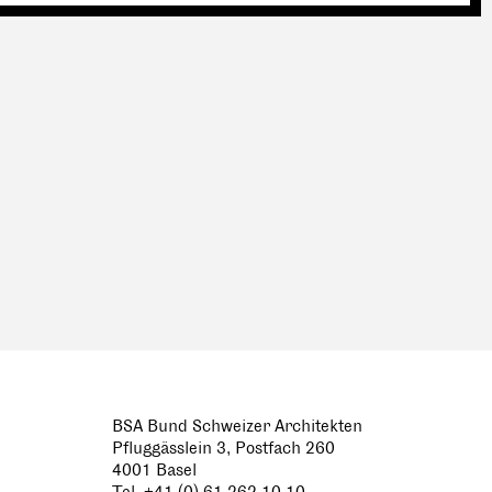
BSA Bund Schweizer Architekten
Pfluggässlein 3, Postfach 260
4001 Basel