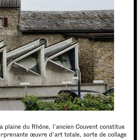
a plaine du Rhône, l’ancien Couvent constitue
rprenante œuvre d’art totale, sorte de collage