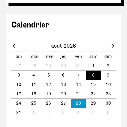
Calendrier
août 2026
lun
mar
mer
jeu
ven
sam
dim
27
28
29
30
31
1
2
3
4
5
6
7
8
9
10
11
12
13
14
15
16
17
18
19
20
21
22
23
24
25
26
27
28
29
30
31
1
2
3
4
5
6