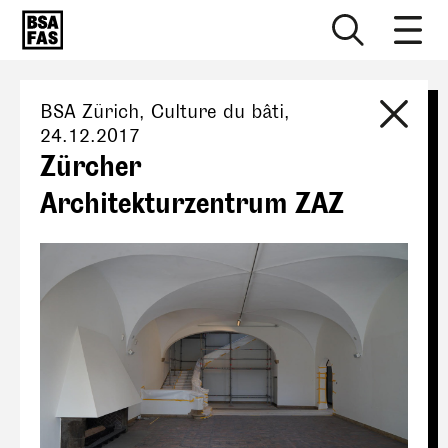
BSA Zürich
, Culture du bâti,
24.12.2017
Zürcher
Architekturzentrum ZAZ