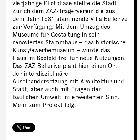
vierjährige Pilotphase stellte die Stadt
Zürich dem ZAZ-Trägerverein die aus
dem Jahr 1931 stammende Villa Bellerive
zur Verfügung. Mit dem Umzug des
Museums für Gestaltung in sein
renoviertes Stammhaus – das historische
Kunstgewerbemuseum – wurde das
Haus im Seefeld frei für neue Nutzungen.
Das ZAZ Bellerive plant hier einen Ort
der interdisziplinären
Auseinandersetzung mit Architektur und
Stadt, aber auch mit Fragen der
baulichen Umwelt im erweiterten Sinn.
Mehr zum Projekt folgt.