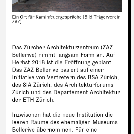
Ein Ort für Kaminfeuergespräche (Bild Trägerverein
ZAZ)
Das Zürcher Architekturzentrum (ZAZ
Bellerive) nimmt langsam Form an. Auf
Herbst 2018 ist die Eröffnung geplant .
Das ZAZ Bellerive basiert auf einer
Initiative von Vertretern des BSA Zürich,
des SIA Zürich, des Architekturforums
Zürich und des Departement Architektur
der ETH Zürich.
Inzwischen hat die neue Institution die
leeren Räume des ehemaligen Museums
Bellerive übernommen. Für eine