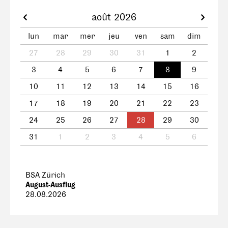
août 2026
lun
mar
mer
jeu
ven
sam
dim
27
28
29
30
31
1
2
3
4
5
6
7
8
9
10
11
12
13
14
15
16
17
18
19
20
21
22
23
24
25
26
27
28
29
30
31
1
2
3
4
5
6
BSA Zürich
August-Ausflug
28.08.2026