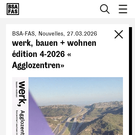
BSA-FAS
, Nouvelles,
27.03.2026
werk, bauen + wohnen
édition 4-2026 «
Agglozentren»