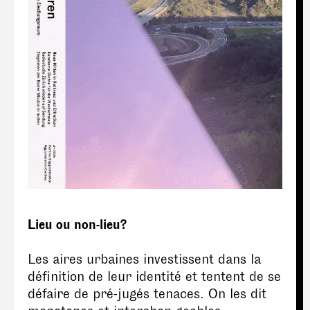
Lieu ou non-lieu?
Les aires urbaines investissent dans la
définition de leur identité et tentent de se
défaire de pré-jugés tenaces. On les dit