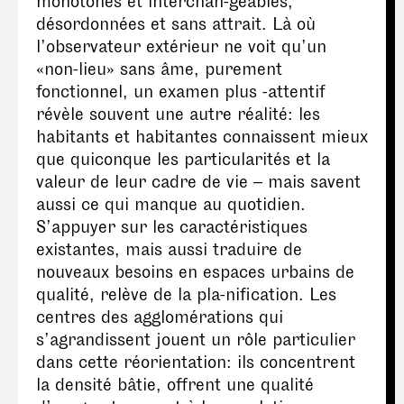
monotones et interchan-geables,
désordonnées et sans attrait. Là où
l’observateur extérieur ne voit qu’un
«non-lieu» sans âme, purement
fonctionnel, un examen plus -attentif
révèle souvent une autre réalité: les
habitants et habitantes connaissent mieux
que quiconque les particularités et la
valeur de leur cadre de vie – mais savent
aussi ce qui manque au quotidien.
S’appuyer sur les caractéristiques
existantes, mais aussi traduire de
nouveaux besoins en espaces urbains de
qualité, relève de la pla-nification. Les
centres des agglomérations qui
s’agrandissent jouent un rôle particulier
dans cette réorientation: ils concentrent
la densité bâtie, offrent une qualité