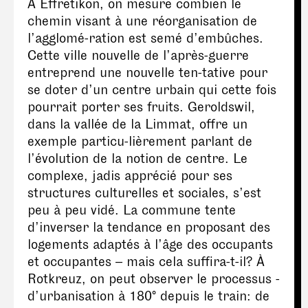
À Effretikon, on mesure combien le
chemin visant à une réorganisation de
l’agglomé-ration est semé d’embûches.
Cette ville nouvelle de l’après-guerre
entreprend une nouvelle ten-tative pour
se doter d’un centre urbain qui cette fois
pourrait porter ses fruits. Geroldswil,
dans la vallée de la Limmat, offre un
exemple particu-lièrement parlant de
l’évolution de la notion de centre. Le
complexe, jadis apprécié pour ses
structures culturelles et sociales, s’est
peu à peu vidé. La commune tente
d’inverser la tendance en proposant des
logements adaptés à l’âge des occupants
et occupantes – mais cela suffira-t-il? À
Rotkreuz, on peut observer le processus -
d’urbanisation à 180° depuis le train: de