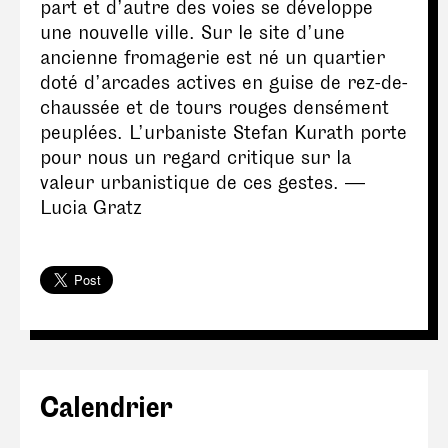
part et d’autre des voies se développe
une nouvelle ville. Sur le site d’une
ancienne fromagerie est né un quartier
doté d’arcades actives en guise de rez-de-
chaussée et de tours rouges densément
peuplées. L’urbaniste Stefan Kurath porte
pour nous un regard critique sur la
valeur urbanistique de ces gestes. —
Lucia Gratz
Calendrier