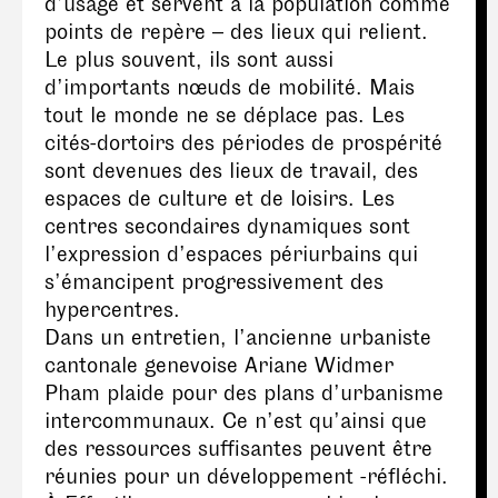
d’usage et servent à la population comme
points de repère – des lieux qui relient.
Le plus souvent, ils sont aussi
d’importants nœuds de mobilité. Mais
tout le monde ne se déplace pas. Les
cités-dortoirs des périodes de prospérité
sont devenues des lieux de travail, des
espaces de culture et de loisirs. Les
centres secondaires dynamiques sont
l’expression d’espaces périurbains qui
s’émancipent progressivement des
hypercentres.
Dans un entretien, l’ancienne urbaniste
cantonale genevoise Ariane Widmer
Pham plaide pour des plans d’urbanisme
intercommunaux. Ce n’est qu’ainsi que
des ressources suffisantes peuvent être
réunies pour un développement -réfléchi.