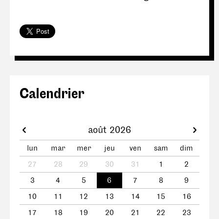
Calendrier
août 2026
lun
mar
mer
jeu
ven
sam
dim
27
28
29
30
31
1
2
3
4
5
6
7
8
9
10
11
12
13
14
15
16
17
18
19
20
21
22
23