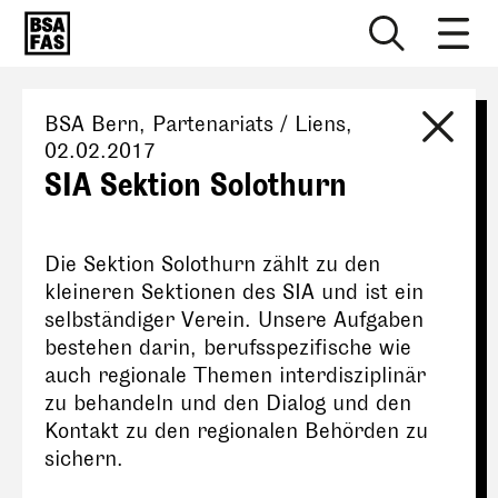
BSA Bern
, Partenariats / Liens,
02.02.2017
SIA Sektion Solothurn
Die Sektion Solothurn zählt zu den
kleineren Sektionen des SIA und ist ein
selbständiger Verein. Unsere Aufgaben
bestehen darin, berufsspezifische wie
auch regionale Themen interdisziplinär
zu behandeln und den Dialog und den
Kontakt zu den regionalen Behörden zu
sichern.