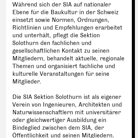
Während sich der SIA auf nationaler
Ebene für die Baukultur in der Schweiz
einsetzt sowie Normen, Ordnungen,
Richtlinien und Empfehlungen erarbeitet
und unterhält, pflegt die Sektion
Solothurn den fachlichen und
gesellschaftlichen Kontakt zu seinen
Mitgliedern, behandelt aktuelle, regionale
Themen und organisiert fachliche und
kulturelle Veranstaltungen für seine
Mitglieder.
Die SIA Sektion Solothurn ist als eigener
Verein von Ingenieuren, Architekten und
Naturwissenschaftlern mit universitärer
oder gleichwertiger Ausbildung ein
Bindeglied zwischen dem SIA, der
Öffentlichkeit und seinen Mitgliedern.