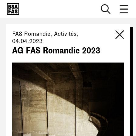
FAS Romandie
, Activités,
04.04.2023
AG FAS Romandie 2023