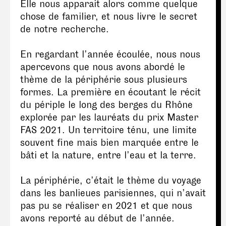
Elle nous apparait alors comme quelque
chose de familier, et nous livre le secret
de notre recherche.
En regardant l’année écoulée, nous nous
apercevons que nous avons abordé le
thème de la périphérie sous plusieurs
formes. La première en écoutant le récit
du périple le long des berges du Rhône
explorée par les lauréats du prix Master
FAS 2021. Un territoire ténu, une limite
souvent fine mais bien marquée entre le
bâti et la nature, entre l’eau et la terre.
La périphérie, c’était le thème du voyage
dans les banlieues parisiennes, qui n’avait
pas pu se réaliser en 2021 et que nous
avons reporté au début de l’année.