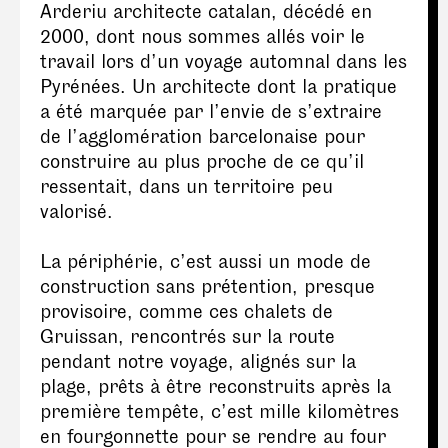
Arderiu architecte catalan, décédé en
2000, dont nous sommes allés voir le
travail lors d’un voyage automnal dans les
Pyrénées. Un architecte dont la pratique
a été marquée par l’envie de s’extraire
de l’agglomération barcelonaise pour
construire au plus proche de ce qu’il
ressentait, dans un territoire peu
valorisé.
La périphérie, c’est aussi un mode de
construction sans prétention, presque
provisoire, comme ces chalets de
Gruissan, rencontrés sur la route
pendant notre voyage, alignés sur la
plage, prêts à être reconstruits après la
première tempête, c’est mille kilomètres
en fourgonnette pour se rendre au four