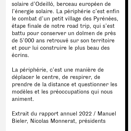
solaire d’Odeilló, berceau européen de
l’énergie solaire. La périphérie c’est enfin
le combat d’un petit village des Pyrénées,
étape finale de notre road trip, qui s’est
battu pour conserver un dolmen de près
de 5’000 ans retrouvé sur son territoire
et pour lui construire le plus beau des
écrins.
La périphérie, c’est une manière de
déplacer le centre, de respirer, de
prendre de la distance et questionner les
modèles et les préoccupations qui nous
animent.
Extrait du rapport annuel 2022 / Manuel
Bieler, Nicolas Monnerat, présidents