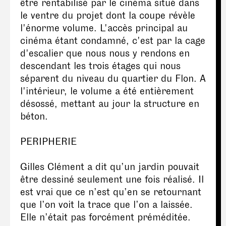
être rentabilisé par le cinéma situé dans
le ventre du projet dont la coupe révèle
l'énorme volume. L'accès principal au
cinéma étant condamné, c'est par la cage
d'escalier que nous nous y rendons en
descendant les trois étages qui nous
séparent du niveau du quartier du Flon. A
l'intérieur, le volume a été entièrement
désossé, mettant au jour la structure en
béton.
PERIPHERIE
Gilles Clément a dit qu’un jardin pouvait
être dessiné seulement une fois réalisé. Il
est vrai que ce n’est qu’en se retournant
que l’on voit la trace que l’on a laissée.
Elle n’était pas forcément préméditée.