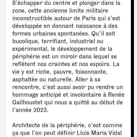
S’échapper du centre et plonger dans la
zone, cette ancienne limite militaire
inconstructible autour de Paris qui s’est
développée en donnant naissance à des
formes urbaines spontanées. Qu’il soit
bucolique, terrifiant, industriel ou
expérimental, le développement de la
périphérie est un miroir dans lequel se
reflètent nos craintes et nos espoirs. La
vie y est riche, pauvre, foisonnante,
asphaltée ou naturelle. Aller à sa
rencontre, c’est aussi avoir pu rendre un
hommage anticipé et involontaire à Renée
Gailhoustet qui nous a quitté au début de
l’année 2023.
Architecte de la périphérie, c’est comme
ça que l’on peut définir Lluís Maria Vidal