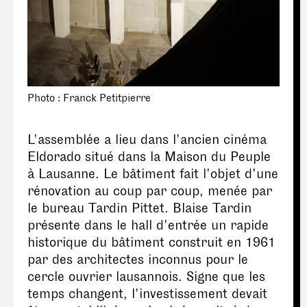
Photo : Franck Petitpierre
L'assemblée a lieu dans l'ancien cinéma
Eldorado situé dans la Maison du Peuple
à Lausanne. Le bâtiment fait l'objet d'une
rénovation au coup par coup, menée par
le bureau Tardin Pittet. Blaise Tardin
présente dans le hall d'entrée un rapide
historique du bâtiment construit en 1961
par des architectes inconnus pour le
cercle ouvrier lausannois. Signe que les
temps changent, l'investissement devait