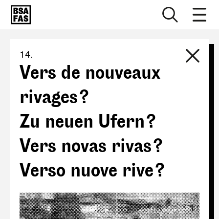
14.
Vers de nouveaux
rivages ?
Zu neuen Ufern ?
Vers novas rivas ?
Verso nuove rive ?